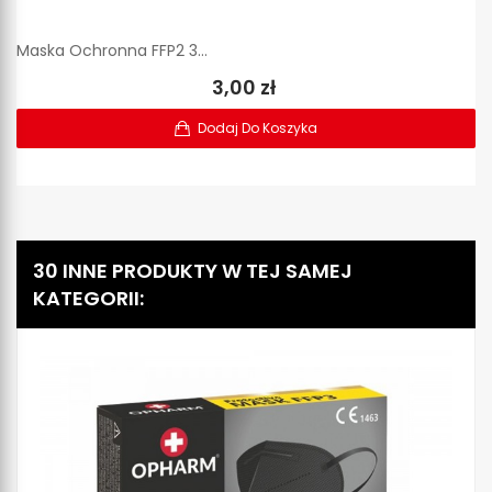
Maska Ochronna FFP2 3...
3,00 zł
Dodaj Do Koszyka
30 INNE PRODUKTY W TEJ SAMEJ
KATEGORII: