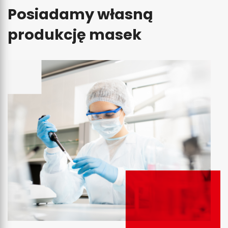
Posiadamy własną
produkcję masek