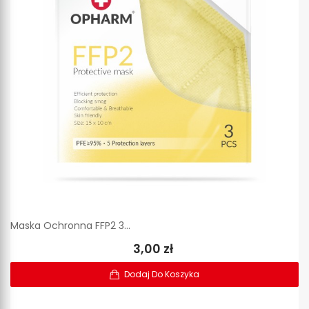
Maska Ochronna FFP2 3...
3,00 zł
Dodaj Do Koszyka