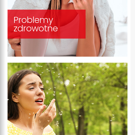
Problemy
zdrowotne