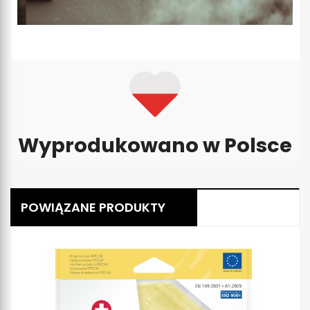
Wyprodukowano w Polsce
POWIĄZANE PRODUKTY