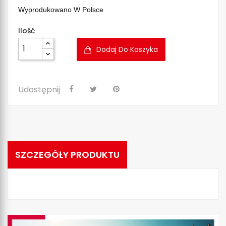
Wyprodukowano W Polsce
Ilość
Dodaj Do Koszyka
Udostępnij
SZCZEGÓŁY PRODUKTU