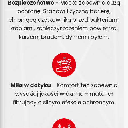
Bezpieczeństwo
- Maska zapewnia dużą
ochronę. Stanowi fizyczną barierę,
chroniącą użytkownika przed bakteriami,
kroplami, zanieczyszczeniem powietrza,
kurzem, brudem, dymem i pyłem.
Miła w dotyku
- Komfort ten zapewnia
wysokiej jakości włóknina - materiał
filtrujący o silnym efekcie ochronnym.