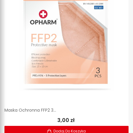
Maska Ochronna FFP2 3...
3,00 zł
Dodaj Do Koszyka