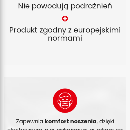
Nie powodują podrażnień
Produkt zgodny z europejskimi
normami
Zapewnia
komfort noszenia
, dzięki