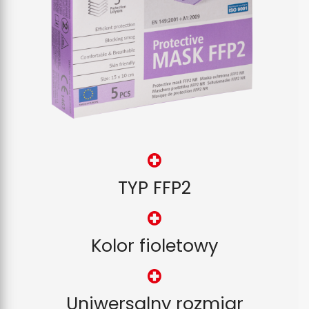
TYP FFP2
Kolor fioletowy
Uniwersalny rozmiar