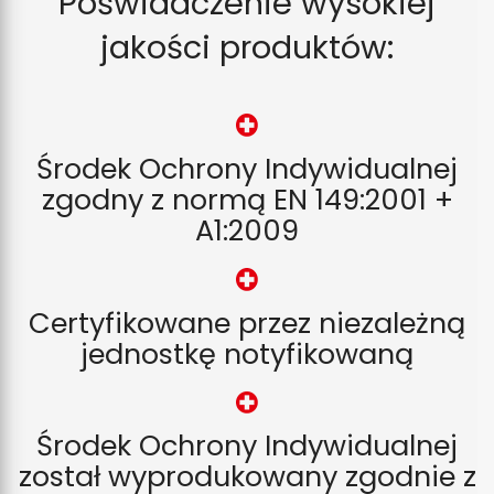
Poświadczenie wysokiej
jakości produktów:
Środek Ochrony Indywidualnej
zgodny z normą EN 149:2001 +
A1:2009
Certyfikowane przez niezależną
jednostkę notyfikowaną
Środek Ochrony Indywidualnej
został wyprodukowany zgodnie z