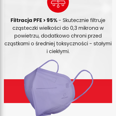
Filtracja PFE > 95%
- Skutecznie filtruje
cząsteczki wielkości do 0,3 mikrona w
powietrzu, dodatkowo chroni przed
cząstkami o średniej toksyczności - stałymi
i ciekłymi.