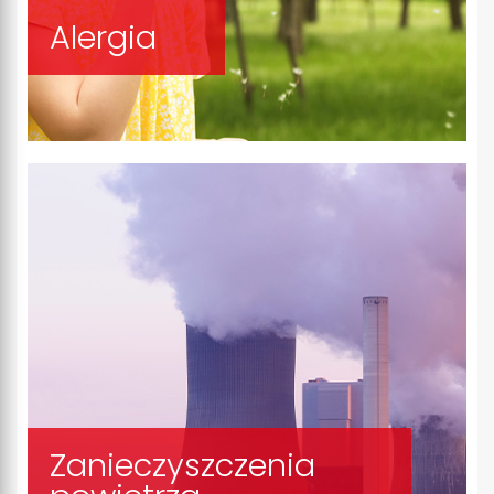
Alergia
Zanieczyszczenia