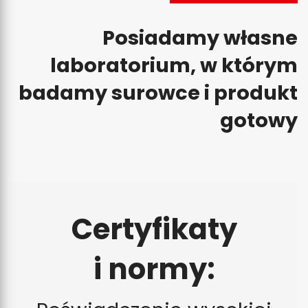
Posiadamy własne
laboratorium, w którym
badamy surowce i produkt
gotowy
Certyfikaty
i normy: