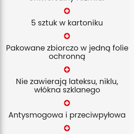
5 sztuk w kartoniku
Pakowane zbiorczo w jedną folie
ochronną
Nie zawierają lateksu, niklu,
włókna szklanego
Antysmogowa i przeciwpyłowa