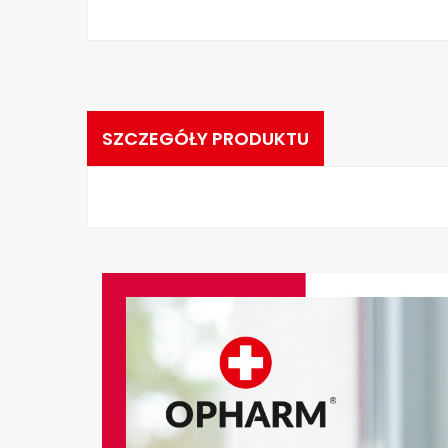
SZCZEGÓŁY PRODUKTU