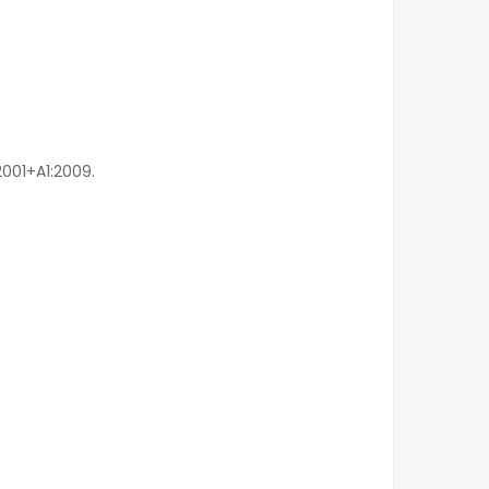
001+A1:2009.