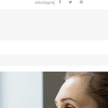
Udostępnij