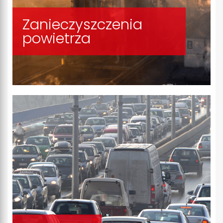
Zanieczyszczenia
powietrza