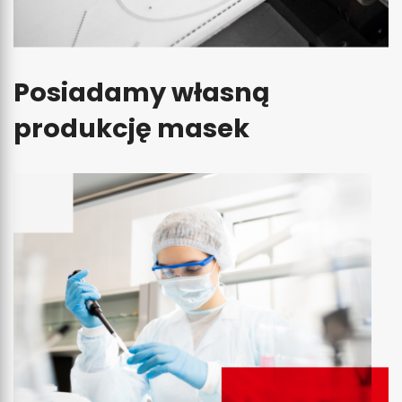
Posiadamy własną
produkcję masek