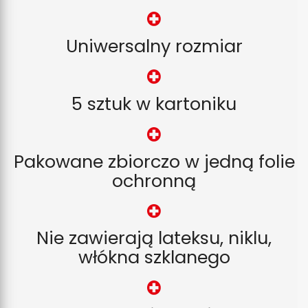
Uniwersalny rozmiar
5 sztuk w kartoniku
Pakowane zbiorczo w jedną folie
ochronną
Nie zawierają lateksu, niklu,
włókna szklanego