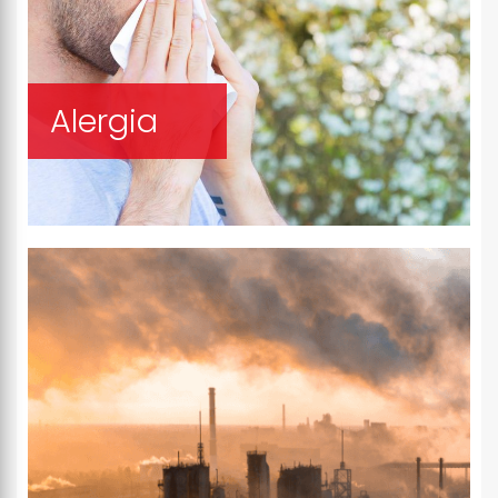
Alergia