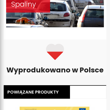
Spaliny
Wyprodukowano w Polsce
POWIĄZANE PRODUKTY