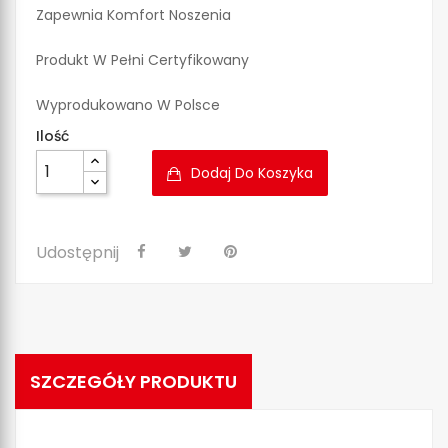
Zapewnia Komfort Noszenia
Produkt W Pełni Certyfikowany
Wyprodukowano W Polsce
Ilość
Dodaj Do Koszyka
Udostępnij
SZCZEGÓŁY PRODUKTU