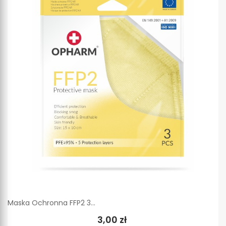
Maska Ochronna FFP2 3...
3,00 zł