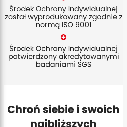
Środek Ochrony Indywidualnej
został wyprodukowany zgodnie z
normą ISO 9001
Środek Ochrony Indywidualnej
potwierdzony akredytowanymi
badaniami SGS
Chroń siebie i swoich
najbliższych