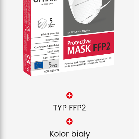
TYP FFP2
Kolor biały