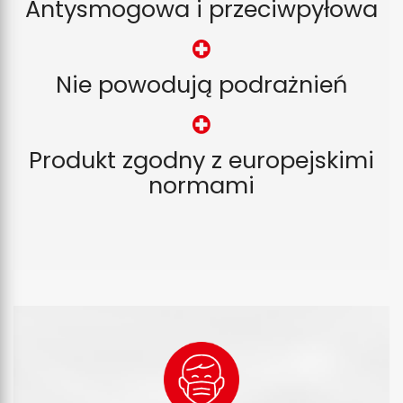
Antysmogowa i przeciwpyłowa
Nie powodują podrażnień
Produkt zgodny z europejskimi
normami