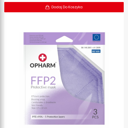
Dodaj Do Koszyka