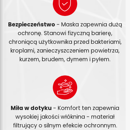
Bezpieczeństwo
- Maska zapewnia dużą
ochronę. Stanowi fizyczną barierę,
chroniącą użytkownika przed bakteriami,
kroplami, zanieczyszczeniem powietrza,
kurzem, brudem, dymem i pyłem.
Miła w dotyku
- Komfort ten zapewnia
wysokiej jakości włóknina - materiał
filtrujący o silnym efekcie ochronnym.