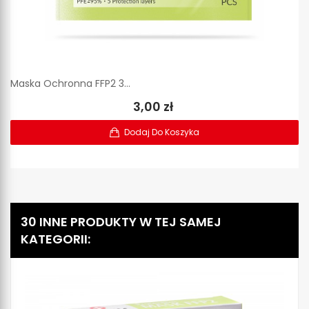
Maska Ochronna FFP2 3...
3,00 zł
Dodaj Do Koszyka
30 INNE PRODUKTY W TEJ SAMEJ
KATEGORII: