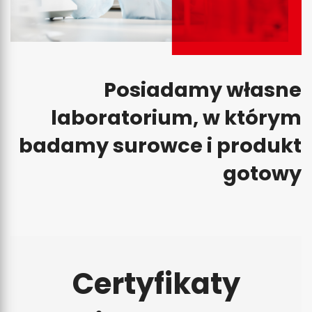
Posiadamy własne
laboratorium, w którym
badamy surowce i produkt
gotowy
Certyfikaty