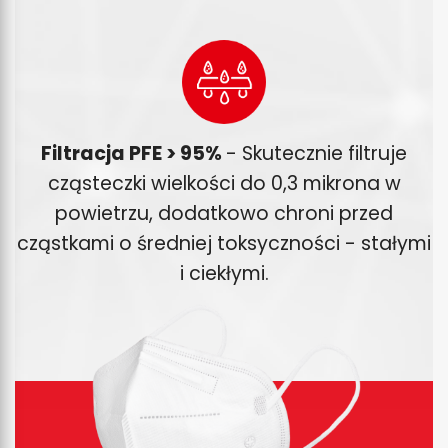
Filtracja PFE > 95%
- Skutecznie filtruje
cząsteczki wielkości do 0,3 mikrona w
powietrzu, dodatkowo chroni przed
cząstkami o średniej toksyczności - stałymi
i ciekłymi.