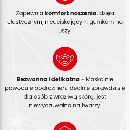
Zapewnia
komfort noszenia
, dzięki
elastycznym, nieuciskającym gumkom na
uszy.
Bezwonna i delikatna
- Maska nie
powoduje podrażnień. Idealnie sprawdzi się
dla osób z wrażliwą skórą, jest
niewyczuwalna na twarzy.