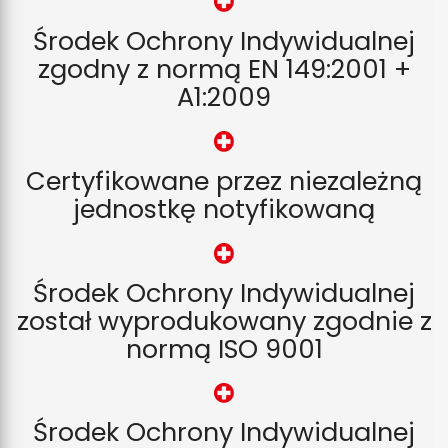
Środek Ochrony Indywidualnej
zgodny z normą EN 149:2001 +
A1:2009
Certyfikowane przez niezależną
jednostkę notyfikowaną
Środek Ochrony Indywidualnej
został wyprodukowany zgodnie z
normą ISO 9001
Środek Ochrony Indywidualnej