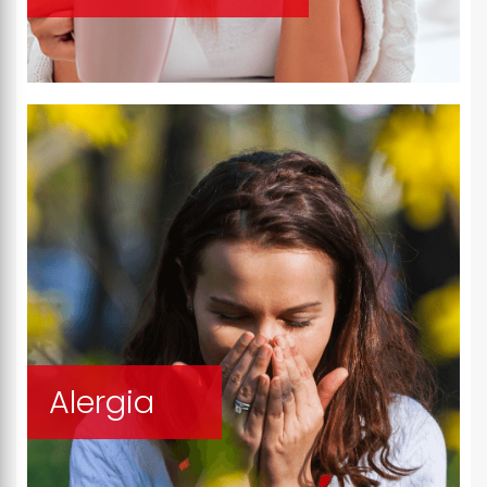
Alergia