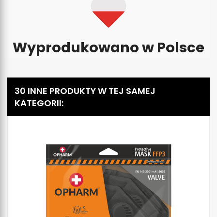
Wyprodukowano w Polsce
30 INNE PRODUKTY W TEJ SAMEJ
KATEGORII: