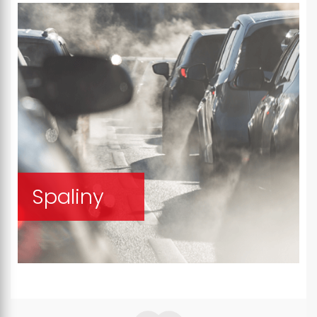
Spaliny