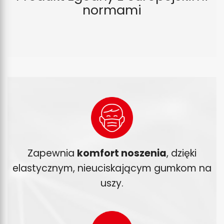
normami
Zapewnia
komfort noszenia
, dzięki
elastycznym, nieuciskającym gumkom na
uszy.