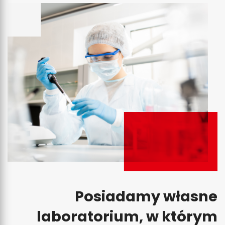
Posiadamy własne
laboratorium, w którym