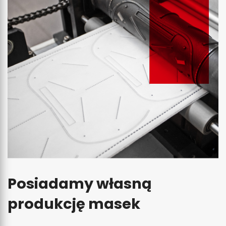
Posiadamy własną
produkcję masek