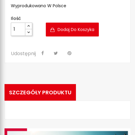
Wyprodukowano W Polsce
Ilość
Dodaj Do Koszyka
Udostępnij
SZCZEGÓŁY PRODUKTU