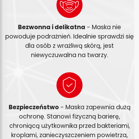
Bezwonna i delikatna
- Maska nie
powoduje podrażnień. Idealnie sprawdzi się
dla osób z wrażliwą skórą, jest
niewyczuwalna na twarzy.
Bezpieczeństwo
- Maska zapewnia dużą
ochronę. Stanowi fizyczną barierę,
chroniącą użytkownika przed bakteriami,
kroplami, zanieczyszczeniem powietrza,