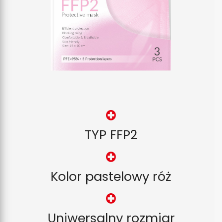
TYP FFP2
Kolor pastelowy róż
Uniwersalny rozmiar