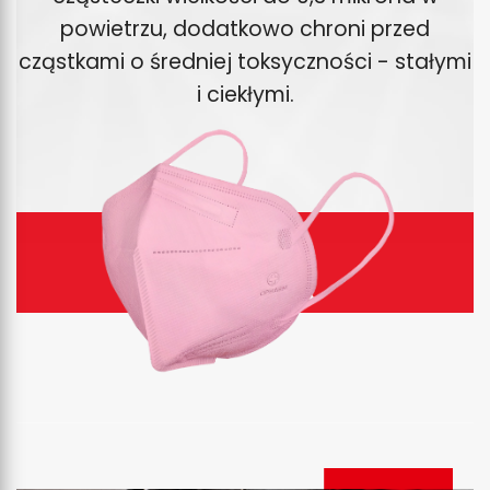
powietrzu, dodatkowo chroni przed
cząstkami o średniej toksyczności - stałymi
i ciekłymi.