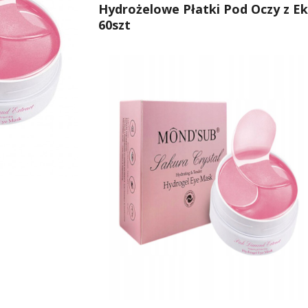
Hydrożelowe Płatki Pod Oczy z 
60szt