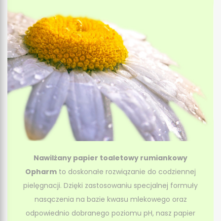
Nawilżany papier toaletowy rumiankowy
Opharm
to doskonałe rozwiązanie do codziennej
pielęgnacji. Dzięki zastosowaniu specjalnej formuły
nasączenia na bazie kwasu mlekowego oraz
odpowiednio dobranego poziomu pH, nasz papier