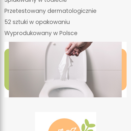
Przetestowany dermatologicznie
52 sztuki w opakowaniu
Wyprodukowany w Polsce