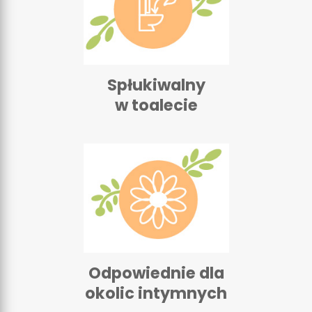
Spłukiwalny
w toalecie
Odpowiednie dla
okolic intymnych