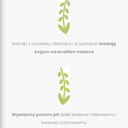
Ekstrakt z rumianku, alantoina i d-pantenol
działają
kojąco na wrażliwe miejsca
Wyważony poziom pH
dzięki kwasowi mlekowemu i
kwasowi cytrynowemu