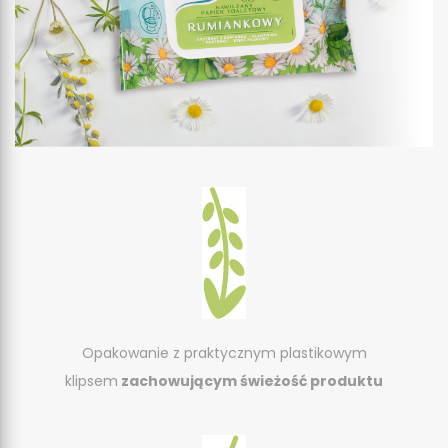
Opakowanie z praktycznym plastikowym
klipsem
zachowującym świeżość produktu