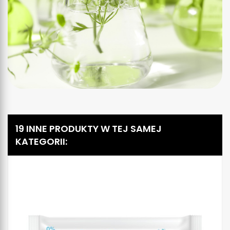
19 INNE PRODUKTY W TEJ SAMEJ
KATEGORII: