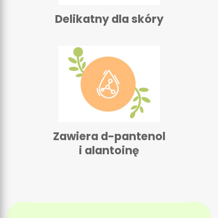
Delikatny dla skóry
Zawiera d-pantenol
i alantoinę