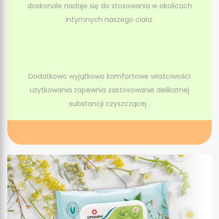
doskonale nadaje się do stosowania w okolicach
intymnych naszego ciała.
Dodatkowo wyjątkowo komfortowe właściwości
użytkowania zapewnia zastosowanie delikatnej
substancji czyszczącej .