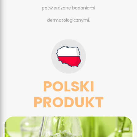
potwierdzone badaniami
dermatologicznymi.
POLSKI
PRODUKT